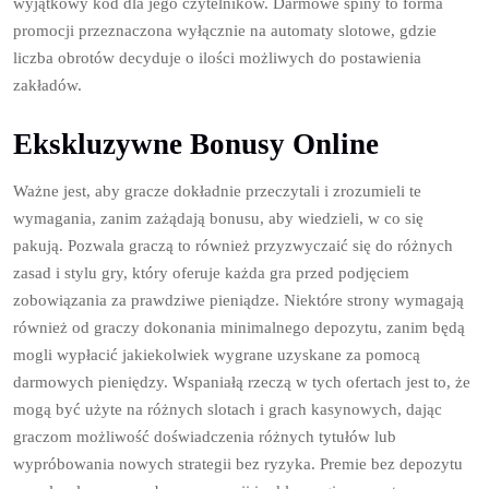
wyjątkowy kod dla jego czytelników. Darmowe spiny to forma
promocji przeznaczona wyłącznie na automaty slotowe, gdzie
liczba obrotów decyduje o ilości możliwych do postawienia
zakładów.
Ekskluzywne Bonusy Online
Ważne jest, aby gracze dokładnie przeczytali i zrozumieli te
wymagania, zanim zażądają bonusu, aby wiedzieli, w co się
pakują. Pozwala graczą to również przyzwyczaić się do różnych
zasad i stylu gry, który oferuje każda gra przed podjęciem
zobowiązania za prawdziwe pieniądze. Niektóre strony wymagają
również od graczy dokonania minimalnego depozytu, zanim będą
mogli wypłacić jakiekolwiek wygrane uzyskane za pomocą
darmowych pieniędzy. Wspaniałą rzeczą w tych ofertach jest to, że
mogą być użyte na różnych slotach i grach kasynowych, dając
graczom możliwość doświadczenia różnych tytułów lub
wypróbowania nowych strategii bez ryzyka. Premie bez depozytu