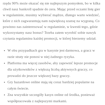
rzędu 90% może okazać się nie najlepszym pomysłem, bo w kilka
chwil nasz bankroll spadnie do zera. Mając przed oczami listę gier
w regulaminie, musimy wybierać mądrze, dlatego warto wiedzieć,
które z nich zagwarantują nam największą szansę na wygraną. Co
powinno nas zainteresować w regulaminie, w kwestii tego, gdzie
wykorzystamy nasz bonus? Trzeba zatem wyrobić sobie nawyk
czytania regulaminu każdej promocji, w której bierzemy udział.
W obu przypadkach gra w kasynie jest darmowa, a gracz w
razie straty nie ponosi w niej żadnego ryzyka.
Platforma ma więcej zasobów, aby zapewnić lepsze promocje
dla użytkowników z większą liczbą aktywnych graczy, co
prowadzi do jeszcze większej bazy graczy.
Gry hazardowe online stają się coraz bardziej popularne na
całym świecie.
Zna wszystkie szczegóły kasyn online od środka, ponieważ
współpracowała z najlepszymi markami.