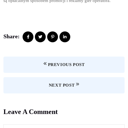
są opłacalnym sposobem promocji i reklamy gier operatora.
Share:
PREVIOUS POST
NEXT POST
Leave A Comment