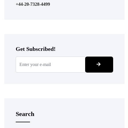
+44-20-7328-4499
Get Subscribed!
Search