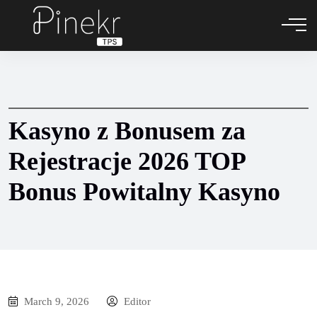
Kasyno z Bonusem za
Rejestracje 2026 TOP
Bonus Powitalny Kasyno
March 9, 2026
Editor