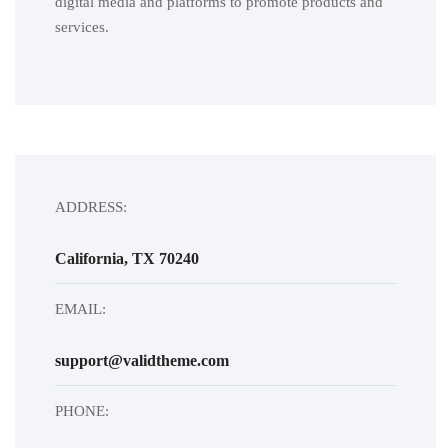
digital media and platforms to promote products and
services.
ADDRESS:
California, TX 70240
EMAIL:
support@validtheme.com
PHONE: