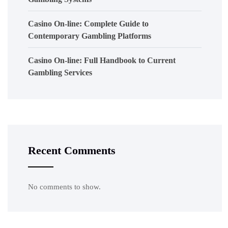
Casino On-line: Complete Guide to
Contemporary Gambling Platforms
Casino On-line: Full Handbook to Current
Gambling Services
Recent Comments
No comments to show.