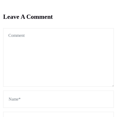
Leave A Comment