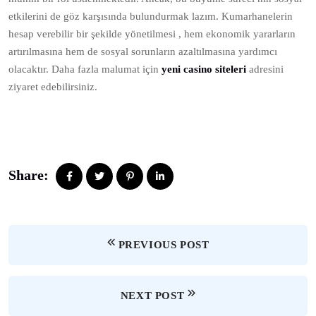
etkilerini de göz karşısında bulundurmak lazım. Kumarhanelerin
hesap verebilir bir şekilde yönetilmesi , hem ekonomik yararların
artırılmasına hem de sosyal sorunların azaltılmasına yardımcı
olacaktır. Daha fazla malumat için
yeni casino siteleri
adresini
ziyaret edebilirsiniz.
Share:
PREVIOUS POST
NEXT POST