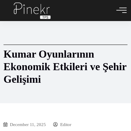
Kumar Oyunlarının
Ekonomik Etkileri ve Şehir
Gelişimi
December 11, 2025
Editor