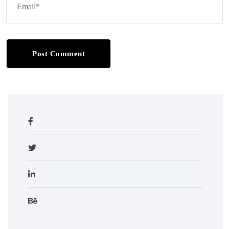
Post Comment