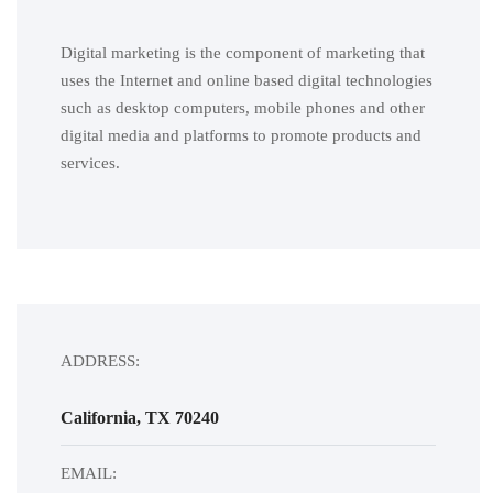
Digital marketing is the component of marketing that
uses the Internet and online based digital technologies
such as desktop computers, mobile phones and other
digital media and platforms to promote products and
services.
ADDRESS:
California, TX 70240
EMAIL: