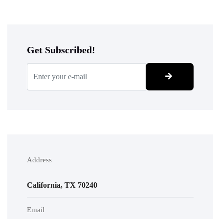
Get Subscribed!
Address
California, TX 70240
Email