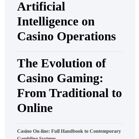
Artificial
Intelligence on
Casino Operations
The Evolution of
Casino Gaming:
From Traditional to
Online
Casino On-line: Full Handbook to Contemporary
Gambling Systems