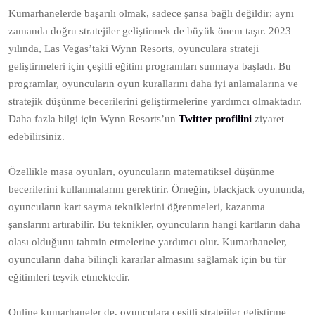
Kumarhanelerde başarılı olmak, sadece şansa bağlı değildir; aynı
zamanda doğru stratejiler geliştirmek de büyük önem taşır. 2023
yılında, Las Vegas’taki Wynn Resorts, oyunculara strateji
geliştirmeleri için çeşitli eğitim programları sunmaya başladı. Bu
programlar, oyuncuların oyun kurallarını daha iyi anlamalarına ve
stratejik düşünme becerilerini geliştirmelerine yardımcı olmaktadır.
Daha fazla bilgi için Wynn Resorts’un
Twitter profilini
ziyaret
edebilirsiniz.
Özellikle masa oyunları, oyuncuların matematiksel düşünme
becerilerini kullanmalarını gerektirir. Örneğin, blackjack oyununda,
oyuncuların kart sayma tekniklerini öğrenmeleri, kazanma
şanslarını artırabilir. Bu teknikler, oyuncuların hangi kartların daha
olası olduğunu tahmin etmelerine yardımcı olur. Kumarhaneler,
oyuncuların daha bilinçli kararlar almasını sağlamak için bu tür
eğitimleri teşvik etmektedir.
Online kumarhaneler de, oyunculara çeşitli stratejiler geliştirme