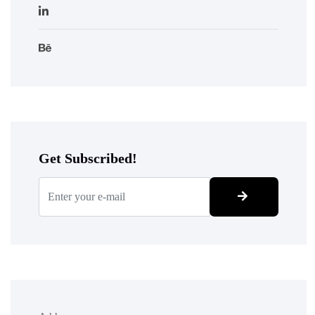
Get Subscribed!