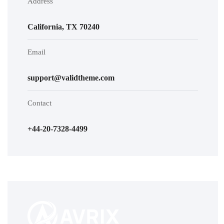
Address
California, TX 70240
Email
support@validtheme.com
Contact
+44-20-7328-4499