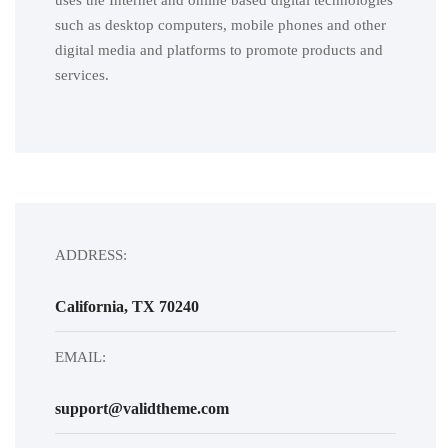
such as desktop computers, mobile phones and other
digital media and platforms to promote products and
services.
ADDRESS:
California, TX 70240
EMAIL:
support@validtheme.com