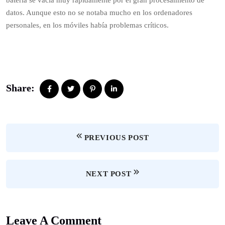
batería se vacía muy rápidamente por el gran procesamiento de
datos. Aunque esto no se notaba mucho en los ordenadores
personales, en los móviles había problemas críticos.
Share:
PREVIOUS POST
NEXT POST
Leave A Comment