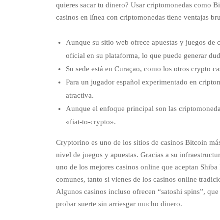
quieres sacar tu dinero? Usar criptomonedas como Bit
casinos en línea con criptomonedas tiene ventajas bru
Aunque su sitio web ofrece apuestas y juegos de ca
oficial en su plataforma, lo que puede generar dud
Su sede está en Curaçao, como los otros crypto c
Para un jugador español experimentado en cripto
atractiva.
Aunque el enfoque principal son las criptomonedas
«fiat-to-crypto».
Cryptorino es uno de los sitios de casinos Bitcoin má
nivel de juegos y apuestas. Gracias a su infraestruct
uno de los mejores casinos online que aceptan Shiba 
comunes, tanto si vienes de los casinos online tradi
Algunos casinos incluso ofrecen “satoshi spins”, que
probar suerte sin arriesgar mucho dinero.