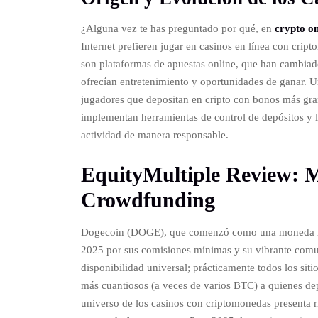
¿Alguna vez te has preguntado por qué, en
crypto on
Internet prefieren jugar en casinos en línea con crip
son plataformas de apuestas online, que han cambiado
ofrecían entretenimiento y oportunidades de ganar. Un
jugadores que depositan en cripto con bonos más gra
implementan herramientas de control de depósitos y lí
actividad de manera responsable.
EquityMultiple Review: 
Crowdfunding
Dogecoin (DOGE), que comenzó como una moneda mem
2025 por sus comisiones mínimas y su vibrante comun
disponibilidad universal; prácticamente todos los sit
más cuantiosos (a veces de varios BTC) a quienes de
universo de los casinos con criptomonedas presenta r