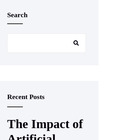
Search
Recent Posts
The Impact of
Artificial