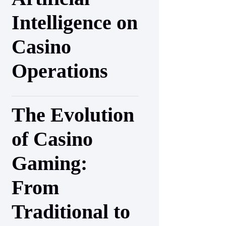
Intelligence on
Casino
Operations
The Evolution
of Casino
Gaming:
From
Traditional to