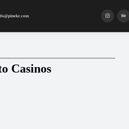
nfo@pinekr.com
to Casinos