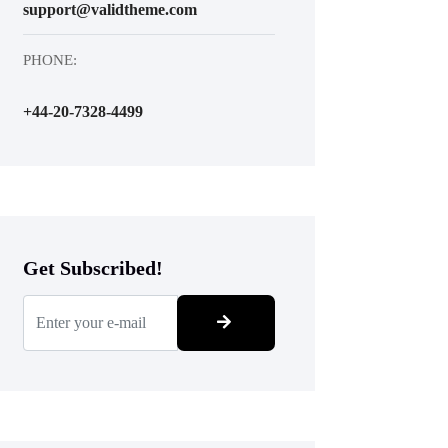
support@validtheme.com
PHONE:
+44-20-7328-4499
Get Subscribed!