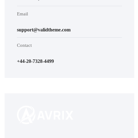
Email
support@validtheme.com
Contact
+44-20-7328-4499