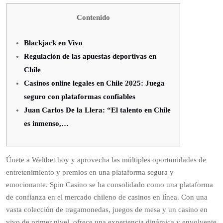
Contenido
Blackjack en Vivo
Regulación de las apuestas deportivas en
Chile
Casinos online legales en Chile 2025: Juega
seguro con plataformas confiables
Juan Carlos De la Llera: “El talento en Chile
es inmenso,…
Únete a Weltbet hoy y aprovecha las múltiples oportunidades de
entretenimiento y premios en una plataforma segura y
emocionante. Spin Casino se ha consolidado como una plataforma
de confianza en el mercado chileno de casinos en línea. Con una
vasta colección de tragamonedas, juegos de mesa y un casino en
vivo de primer nivel, ofrece una experiencia dinámica y envolvente