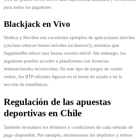
para todos los jugadores.
Blackjack en Vivo
Slottica y Novibet son excelentes ejemplos de aplicaciones móviles
(¡incluso ofrecen bonos móviles exclusivos!), mientras que
SapphireBet ofrece una buena versión móvil. Sin embargo, los
jugadores pueden acceder a plataformas con licencias
internacionales reconocidas. En este tipo de juegos de casino
online, los RTP oficiales figuran en el menú de ayuda o en la
sección de estadísticas.
Regulación de las apuestas
deportivas en Chile
También revisamos los términos y condiciones de cada método de
pago disponible. Por ejemplo, enumeramos los depósitos y retiros