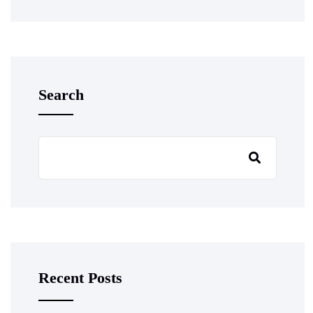
Search
Recent Posts