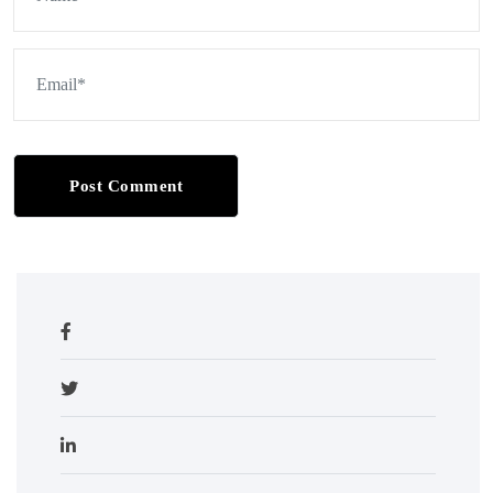
Post Comment