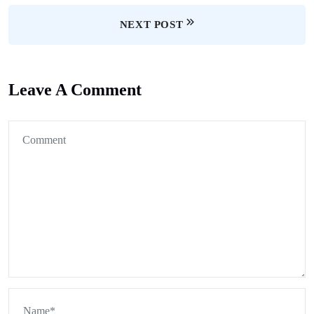
NEXT POST
Leave A Comment