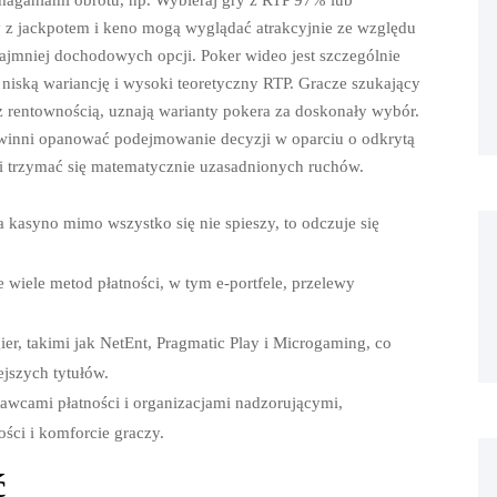
maganiami obrotu, np. Wybieraj gry z RTP 97% lub
y z jackpotem i keno mogą wyglądać atrakcyjnie ze względu
najmniej dochodowych opcji. Poker wideo jest szczególnie
iską wariancję i wysoki teoretyczny RTP. Gracze szukający
z rentownością, uznają warianty pokera za doskonały wybór.
owinni opanować podejmowanie decyzji w oparciu o odkrytą
 i trzymać się matematycznie uzasadnionych ruchów.
a kasyno mimo wszystko się nie spieszy, to odczuje się
 wiele metod płatności, w tym e-portfele, przelewy
r, takimi jak NetEnt, Pragmatic Play i Microgaming, co
jszych tytułów.
awcami płatności i organizacjami nadzorującymi,
ości i komforcie graczy.
ć