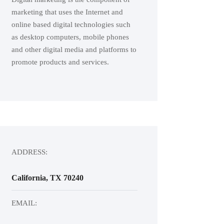
marketing that uses the Internet and
online based digital technologies such
as desktop computers, mobile phones
and other digital media and platforms to
promote products and services.
ADDRESS:
California, TX 70240
EMAIL: