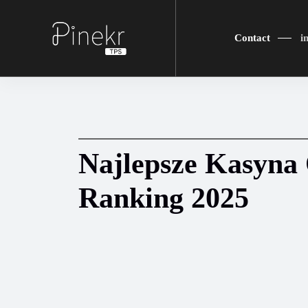
Contact
i
Najlepsze Kasyna 
Ranking 2025