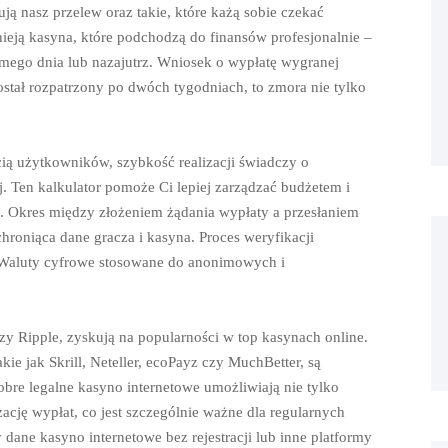
zują nasz przelew oraz takie, które każą sobie czekać
stnieją kasyna, które podchodzą do finansów profesjonalnie –
amego dnia lub nazajutrz. Wniosek o wypłatę wygranej
ostał rozpatrzony po dwóch tygodniach, to zmora nie tylko
cią użytkowników, szybkość realizacji świadczy o
ej. Ten kalkulator pomoże Ci lepiej zarządzać budżetem i
 Okres między złożeniem żądania wypłaty a przesłaniem
roniąca dane gracza i kasyna. Proces weryfikacji
 Waluty cyfrowe stosowane do anonimowych i
czy Ripple, zyskują na popularności w top kasynach online.
akie jak Skrill, Neteller, ecoPayz czy MuchBetter, są
re legalne kasyno internetowe umożliwiają nie tylko
zację wypłat, co jest szczególnie ważne dla regularnych
dane kasyno internetowe bez rejestracji lub inne platformy