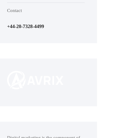
Contact
+44-20-7328-4499
Digital marketing is the component of