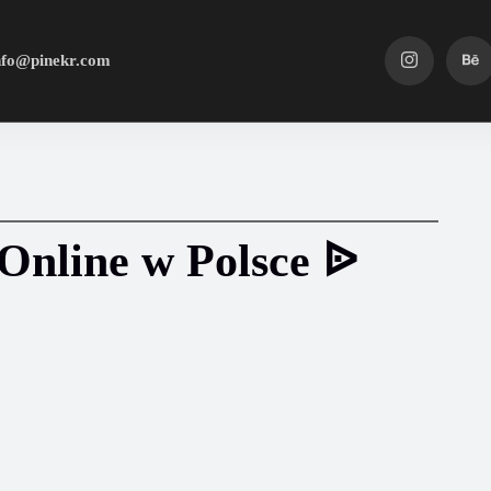
nfo@pinekr.com
Online w Polsce ᐉ