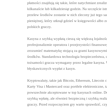
płatności znajdują się takie, które natychmiast zreali
kilkanaście lub kilkadziesiąt godzin. Na szczęście i
przelew środków zostanie w nich zlecony już tego s
pieniężnej, który utknął gdzieś w księgowości albo z
polskich graczy.
Kasyna z szybką wypłatą cieszą się większą lojalnoś
profesjonalizmie operatora i przejrzystości finansow
zrozumieć matematykę stojącą za grami kasynowymi.
środków. Standardowa technologia bezpieczeństwa, ch
tożsamości gracza wymagany przez legalne kasyna.
błyskawicznych wypłat z kasyn.
Kryptowaluty, takie jak Bitcoin, Ethereum, Litecoin 
Karty Visa i Mastercard oraz portfele elektroniczne, t
powszechnie akceptowane w top kasynach online. Dob
szybką wpłatę, ale również bezpieczną i szybką reali
graczy. Przed rozpoczęciem gry warto sprawdzić, czy 