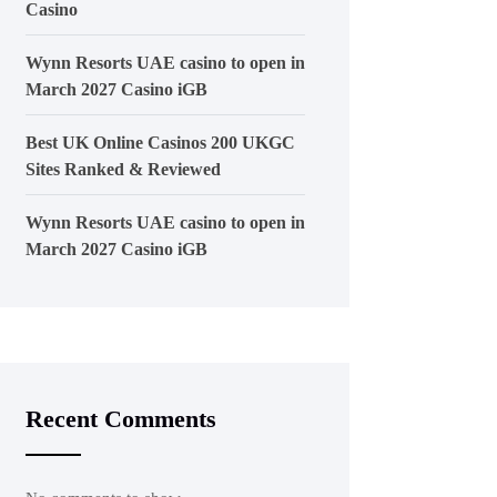
Casino
Wynn Resorts UAE casino to open in
March 2027 Casino iGB
Best UK Online Casinos 200 UKGC
Sites Ranked & Reviewed
Wynn Resorts UAE casino to open in
March 2027 Casino iGB
Recent Comments