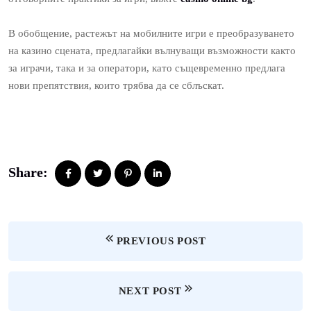
В обобщение, растежът на мобилните игри е преобразуването
на казино сцената, предлагайки вълнуващи възможности както
за играчи, така и за оператори, като същевременно предлага
нови препятствия, които трябва да се сблъскат.
Share:
PREVIOUS POST
NEXT POST