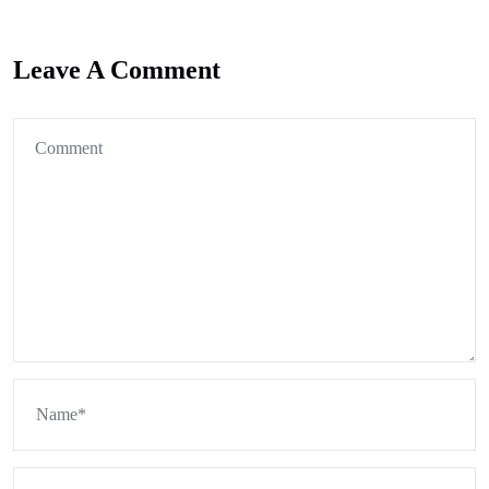
Leave A Comment