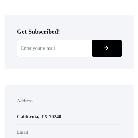
Get Subscribed!
Address
California, TX 70240
Email