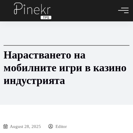
Нарастването на
мобилните игри в казино
индустрията
August 28, 2025
Editor