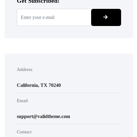
Get Subscribed!
Address
California, TX 70240
Email
support@validtheme.com
Contact