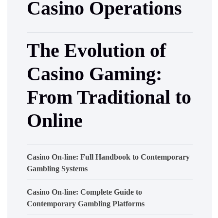
Casino Operations
The Evolution of
Casino Gaming:
From Traditional to
Online
Casino On-line: Full Handbook to Contemporary
Gambling Systems
Casino On-line: Complete Guide to
Contemporary Gambling Platforms