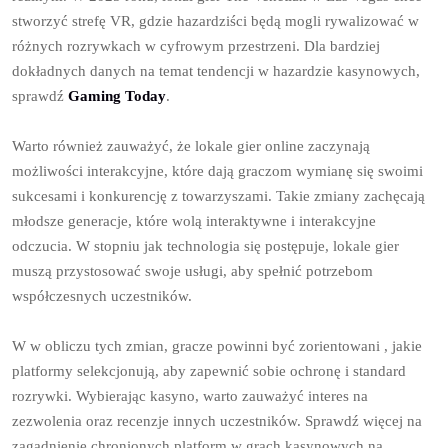
stworzyć strefę VR, gdzie hazardziści będą mogli rywalizować w
różnych rozrywkach w cyfrowym przestrzeni. Dla bardziej
dokładnych danych na temat tendencji w hazardzie kasynowych,
sprawdź
Gaming Today
.
Warto również zauważyć, że lokale gier online zaczynają
możliwości interakcyjne, które dają graczom wymianę się swoimi
sukcesami i konkurencję z towarzyszami. Takie zmiany zachęcają
młodsze generacje, które wolą interaktywne i interakcyjne
odczucia. W stopniu jak technologia się postępuje, lokale gier
muszą przystosować swoje usługi, aby spełnić potrzebom
współczesnych uczestników.
W w obliczu tych zmian, gracze powinni być zorientowani , jakie
platformy selekcjonują, aby zapewnić sobie ochronę i standard
rozrywki. Wybierając kasyno, warto zauważyć interes na
zezwolenia oraz recenzje innych uczestników. Sprawdź więcej na
zagadnienie chronionych platform w grach kasynowych na