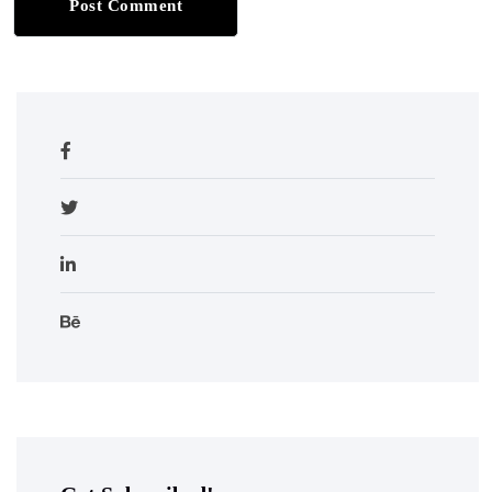
Post Comment