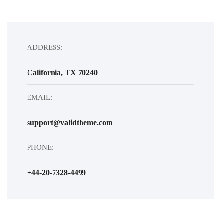
ADDRESS:
California, TX 70240
EMAIL:
support@validtheme.com
PHONE:
+44-20-7328-4499