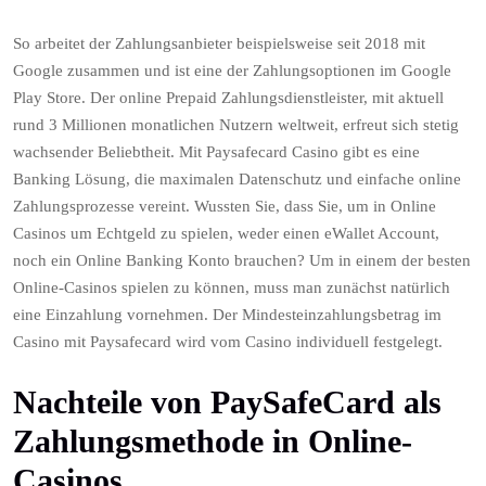
So arbeitet der Zahlungsanbieter beispielsweise seit 2018 mit
Google zusammen und ist eine der Zahlungsoptionen im Google
Play Store. Der online Prepaid Zahlungsdienstleister, mit aktuell
rund 3 Millionen monatlichen Nutzern weltweit, erfreut sich stetig
wachsender Beliebtheit. Mit Paysafecard Casino gibt es eine
Banking Lösung, die maximalen Datenschutz und einfache online
Zahlungsprozesse vereint. Wussten Sie, dass Sie, um in Online
Casinos um Echtgeld zu spielen, weder einen eWallet Account,
noch ein Online Banking Konto brauchen? Um in einem der besten
Online-Casinos spielen zu können, muss man zunächst natürlich
eine Einzahlung vornehmen. Der Mindesteinzahlungsbetrag im
Casino mit Paysafecard wird vom Casino individuell festgelegt.
Nachteile von PaySafeCard als
Zahlungsmethode in Online-
Casinos