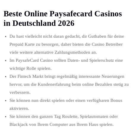
Beste Online Paysafecard Casinos
in Deutschland 2026
Du hast vielleicht nicht daran gedacht, dir Guthaben für deine
Prepaid Karte zu besorgen, daher bieten die Casino Betreiber
viele weitere alternative Zahlungsmethoden an.
Im PaysafeCard Casino sollten Daten- und Spielerschutz eine
wichtige Rolle spielen.
Der Fintech Markt bringt regelmäßig interessante Neuerungen
hervor, um die Kundenerfahrung beim online Bezahlen stetig zu
verbessern.
Sie können nun direkt spielen oder einen verfügbaren Bonus
aktivieren.
Sie können den ganzen Tag Roulette, Spielautomaten oder
Blackjack von Ihrem Computer aus Ihrem Haus spielen.