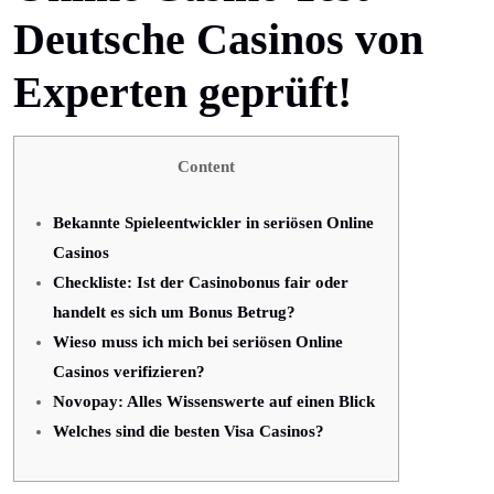
Deutsche Casinos von
Experten geprüft!
Content
Bekannte Spieleentwickler in seriösen Online
Casinos
Checkliste: Ist der Casinobonus fair oder
handelt es sich um Bonus Betrug?
Wieso muss ich mich bei seriösen Online
Casinos verifizieren?
Novopay: Alles Wissenswerte auf einen Blick
Welches sind die besten Visa Casinos?