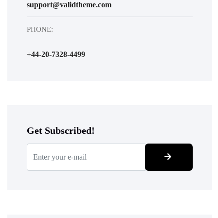
support@validtheme.com
PHONE:
+44-20-7328-4499
Get Subscribed!