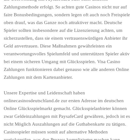
Zahlungsmethode erfolgt. So achten gute Casinos nicht nur auf
faire Bonusbedingungen, sondern legen oft auch noch Freispiele
oben drauf, was das Ganze noch attraktiver macht. Deutsche
Spieler sollten insbesondere auf die Lizenzierung achten, um
sicherzustellen, dass sie einem vertrauenswürdigen Anbieter ihr
Geld anvertrauen. Diese Maßnahmen gewährleisten ein
verantwortungsvolles Spielumfeld und unterstützen Spieler aktiv
bei einem sicheren Umgang mit Glücksspielen. Visa Casino
Zahlungen funktionieren dabei genauso wie alle anderen Online
Zahlungen mit dem Kartenanbieter.
Unsere Expertise und Leidenschaft haben
onlinecasinosdeutschland.de zur ersten Adresse im deutschen
Online Glücksspielmarkt gemacht. Glücksspielanbieter können
zwar Geldeinzahlungen mit PaysafeCard gewähren, jedoch ist es
nicht Möglich Auszahlungen auf die Guthabenkarte zu tätigen.
Casinospieler müssen somit auf alternative Methoden
zurückgreifen, was den Prozess komplizierter machen kann.