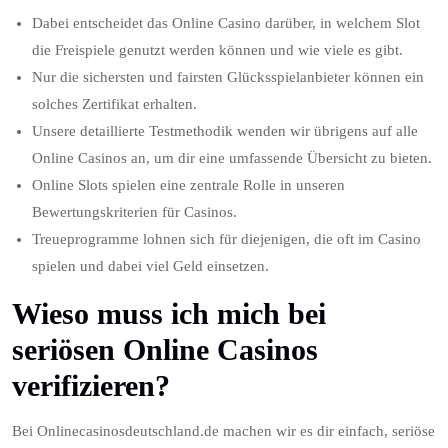
Dabei entscheidet das Online Casino darüber, in welchem Slot
die Freispiele genutzt werden können und wie viele es gibt.
Nur die sichersten und fairsten Glücksspielanbieter können ein
solches Zertifikat erhalten.
Unsere detaillierte Testmethodik wenden wir übrigens auf alle
Online Casinos an, um dir eine umfassende Übersicht zu bieten.
Online Slots spielen eine zentrale Rolle in unseren
Bewertungskriterien für Casinos.
Treueprogramme lohnen sich für diejenigen, die oft im Casino
spielen und dabei viel Geld einsetzen.
Wieso muss ich mich bei
seriösen Online Casinos
verifizieren?
Bei Onlinecasinosdeutschland.de machen wir es dir einfach, seriöse