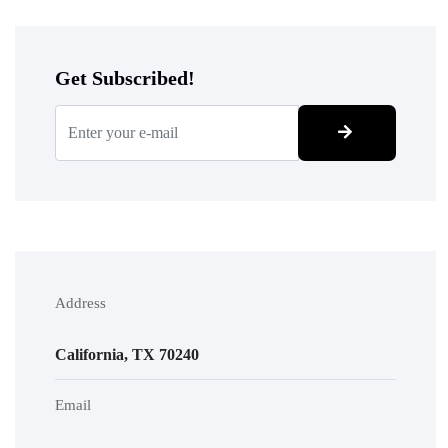
Get Subscribed!
Address
California, TX 70240
Email