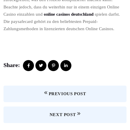
Beachte jedoch, dass du weiterhin nur in einem einzigen Online
Casino einzahlen und
online casinos deutschland
spielen darfst.
Die paysafecard gehört zu den beliebtesten Prepaid-
Zahlungsmethoden in lizenzierten deutschen Online Casinos.
Share:
PREVIOUS POST
NEXT POST