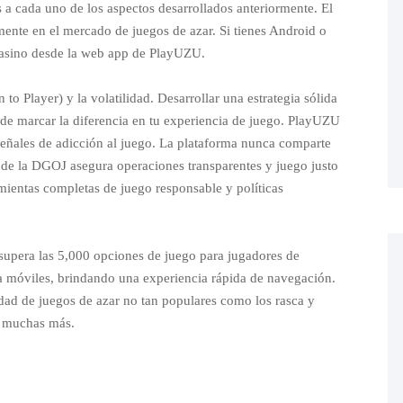
a cada uno de los aspectos desarrollados anteriormente. El
ente en el mercado de juegos de azar. Si tienes Android o
 casino desde la web app de PlayUZU.
to Player) y la volatilidad. Desarrollar una estrategia sólida
ede marcar la diferencia en tu experiencia de juego. PlayUZU
 señales de adicción al juego. La plataforma nunca comparte
 de la DGOJ asegura operaciones transparentes y juego justo
mientas completas de juego responsable y políticas
supera las 5,000 opciones de juego para jugadores de
ra móviles, brindando una experiencia rápida de navegación.
ad de juegos de azar no tan populares como los rasca y
y muchas más.