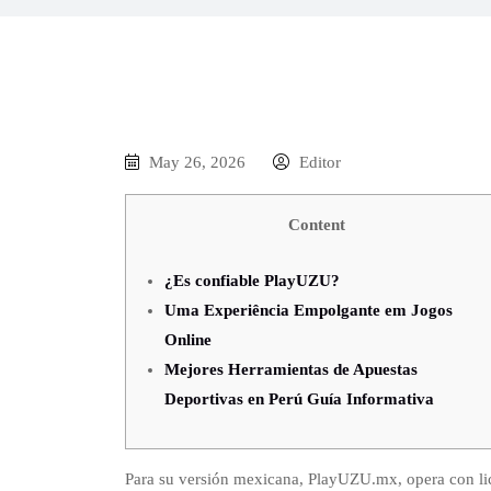
May 26, 2026
Editor
Content
¿Es confiable PlayUZU?
Uma Experiência Empolgante em Jogos
Online
Mejores Herramientas de Apuestas
Deportivas en Perú Guía Informativa
Para su versión mexicana, PlayUZU.mx, opera con li