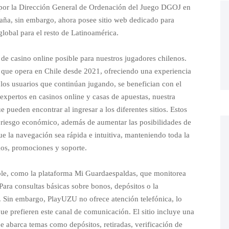
 por la Dirección General de Ordenación del Juego DGOJ en
paña, sin embargo, ahora posee sitio web dedicado para
lobal para el resto de Latinoamérica.
e casino online posible para nuestros jugadores chilenos.
que opera en Chile desde 2021, ofreciendo una experiencia
los usuarios que continúan jugando, se benefician con el
expertos en casinos online y casas de apuestas, nuestra
ue pueden encontrar al ingresar a los diferentes sitios. Estos
n riesgo económico, además de aumentar las posibilidades de
ue la navegación sea rápida e intuitiva, manteniendo toda la
gos, promociones y soporte.
le, como la plataforma Mi Guardaespaldas, que monitorea
 Para consultas básicas sobre bonos, depósitos o la
e. Sin embargo, PlayUZU no ofrece atención telefónica, lo
ue prefieren este canal de comunicación. El sitio incluye una
e abarca temas como depósitos, retiradas, verificación de