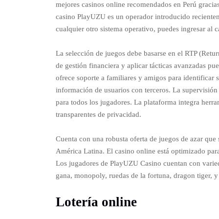
mejores casinos online recomendados en Perú gracias 
casino PlayUZU es un operador introducido recientem
cualquier otro sistema operativo, puedes ingresar al
La selección de juegos debe basarse en el RTP (Return 
de gestión financiera y aplicar tácticas avanzadas pu
ofrece soporte a familiares y amigos para identificar
información de usuarios con terceros. La supervisión
para todos los jugadores. La plataforma integra herra
transparentes de privacidad.
Cuenta con una robusta oferta de juegos de azar que 
América Latina. El casino online está optimizado pa
Los jugadores de PlayUZU Casino cuentan con varied
gana, monopoly, ruedas de la fortuna, dragon tiger, 
Lotería online