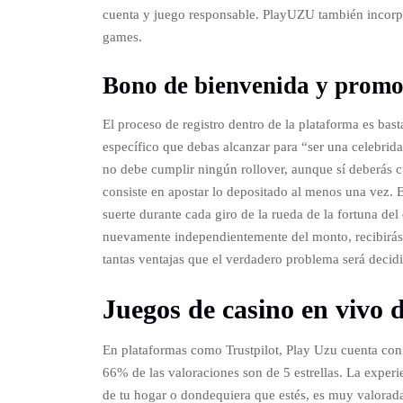
cuenta y juego responsable. PlayUZU también incorpo
games.
Bono de bienvenida y promo
El proceso de registro dentro de la plataforma es bas
específico que debas alcanzar para “ser una celebrid
no debe cumplir ningún rollover, aunque sí deberás cu
consiste en apostar lo depositado al menos una vez. 
suerte durante cada giro de la rueda de la fortuna del
nuevamente independientemente del monto, recibirás t
tantas ventajas que el verdadero problema será decidi
Juegos de casino en vivo 
En plataformas como Trustpilot, Play Uzu cuenta con
66% de las valoraciones son de 5 estrellas. La experi
de tu hogar o dondequiera que estés, es muy valorada