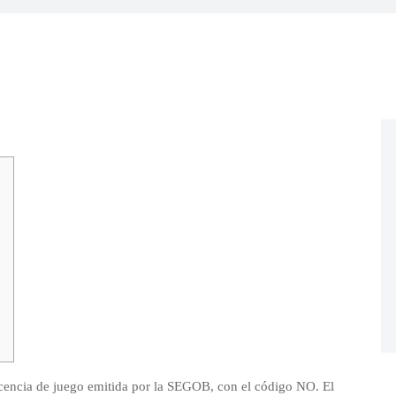
cencia de juego emitida por la SEGOB, con el código NO. El