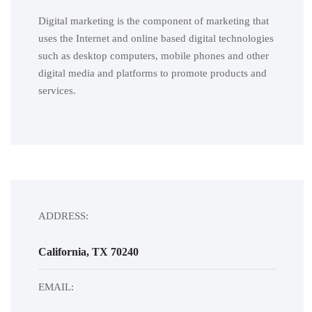
Digital marketing is the component of marketing that
uses the Internet and online based digital technologies
such as desktop computers, mobile phones and other
digital media and platforms to promote products and
services.
ADDRESS:
California, TX 70240
EMAIL: