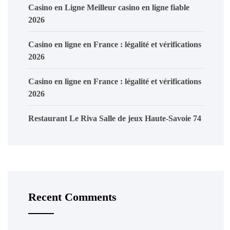
Casino en Ligne Meilleur casino en ligne fiable
2026
Casino en ligne en France : légalité et vérifications
2026
Casino en ligne en France : légalité et vérifications
2026
Restaurant Le Riva Salle de jeux Haute-Savoie 74
Recent Comments