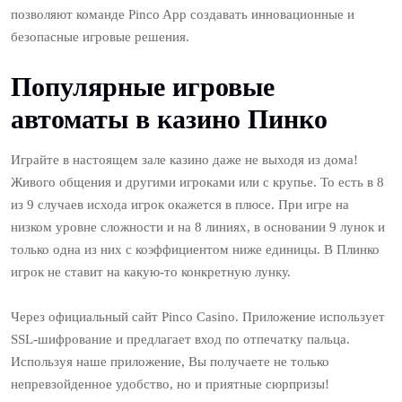
позволяют команде Pinco App создавать инновационные и
безопасные игровые решения.
Популярные игровые
автоматы в казино Пинко
Играйте в настоящем зале казино даже не выходя из дома!
Живого общения и другими игроками или с крупье. То есть в 8
из 9 случаев исхода игрок окажется в плюсе. При игре на
низком уровне сложности и на 8 линиях, в основании 9 лунок и
только одна из них с коэффициентом ниже единицы. В Плинко
игрок не ставит на какую-то конкретную лунку.
Через официальный сайт Pinco Casino. Приложение использует
SSL-шифрование и предлагает вход по отпечатку пальца.
Используя наше приложение, Вы получаете не только
непревзойденное удобство, но и приятные сюрпризы!