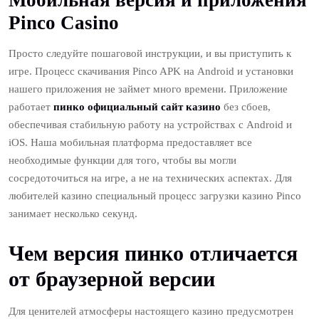
Мобильная версия и приложения
Pinco Casino
Просто следуйте пошаговой инструкции, и вы приступить к
игре. Процесс скачивания Pinco APK на Android и установки
нашего приложения не займет много времени. Приложение
работает
пинко официальный сайт казино
без сбоев,
обеспечивая стабильную работу на устройствах с Android и
iOS. Наша мобильная платформа предоставляет все
необходимые функции для того, чтобы вы могли
сосредоточиться на игре, а не на технических аспектах. Для
любителей казино специальный процесс загрузки казино Pinco
занимает несколько секунд.
Чем версия пинко отличается
от браузерной версии
Для ценителей атмосферы настоящего казино предусмотрен