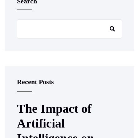
Search
Recent Posts
The Impact of
Artificial