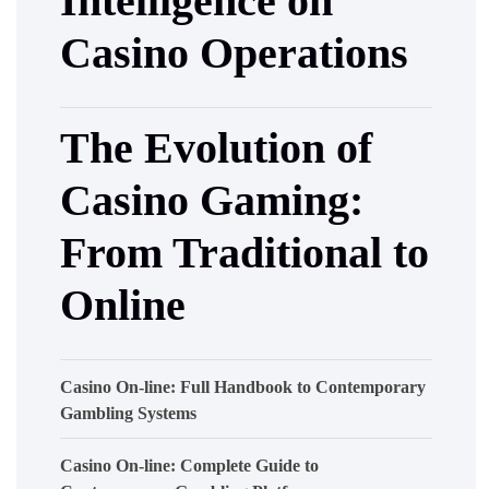
Intelligence on
Casino Operations
The Evolution of
Casino Gaming:
From Traditional to
Online
Casino On-line: Full Handbook to Contemporary
Gambling Systems
Casino On-line: Complete Guide to