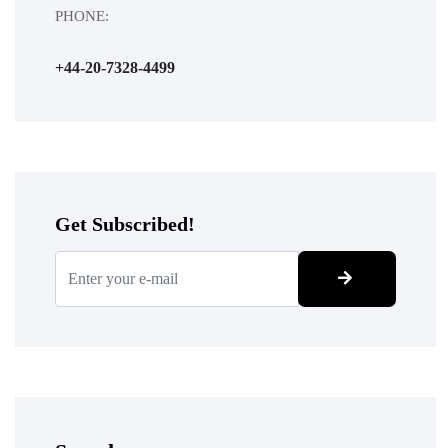
PHONE:
+44-20-7328-4499
Get Subscribed!