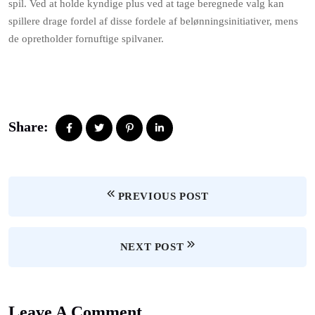
spil. Ved at holde kyndige plus ved at tage beregnede valg kan
spillere drage fordel af disse fordele af belønningsinitiativer, mens
de opretholder fornuftige spilvaner.
Share:
PREVIOUS POST
NEXT POST
Leave A Comment