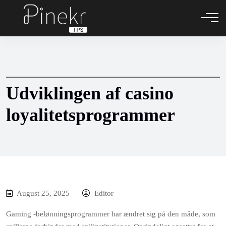
Udviklingen af ​​casino
loyalitetsprogrammer
August 25, 2025
Editor
Gaming -belønningsprogrammer har ændret sig på den måde, som