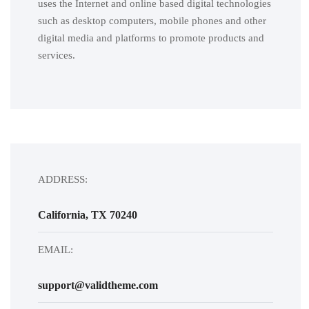
uses the Internet and online based digital technologies
such as desktop computers, mobile phones and other
digital media and platforms to promote products and
services.
ADDRESS:
California, TX 70240
EMAIL:
support@validtheme.com