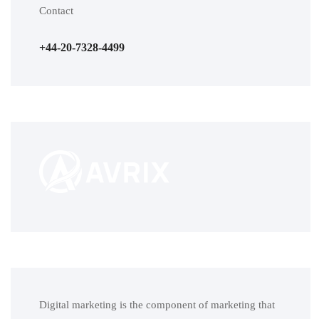
Contact
+44-20-7328-4499
Digital marketing is the component of marketing that