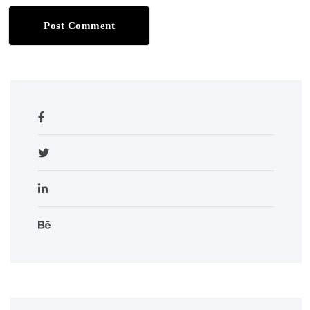
Post Comment