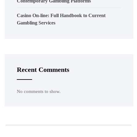
Contemporary Gambling Platforms
Casino On-line: Full Handbook to Current
Gambling Services
Recent Comments
No comments to show.