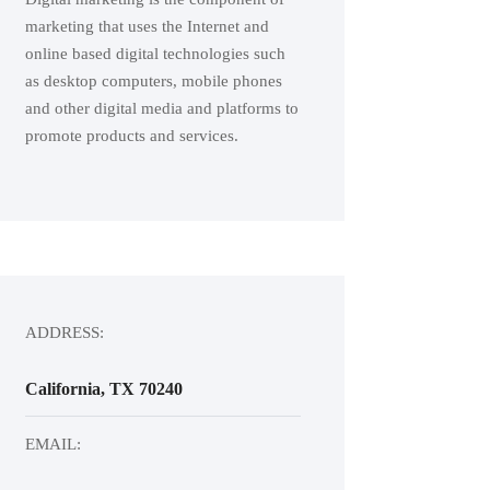
marketing that uses the Internet and
online based digital technologies such
as desktop computers, mobile phones
and other digital media and platforms to
promote products and services.
ADDRESS:
California, TX 70240
EMAIL: