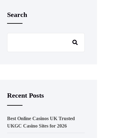
Search
Recent Posts
Best Online Casinos UK Trusted
UKGC Casino Sites for 2026