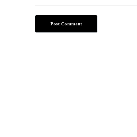
Post Comment