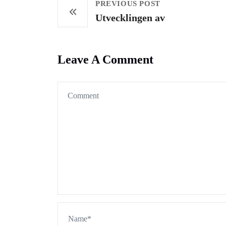
PREVIOUS POST
Utvecklingen av
Leave A Comment