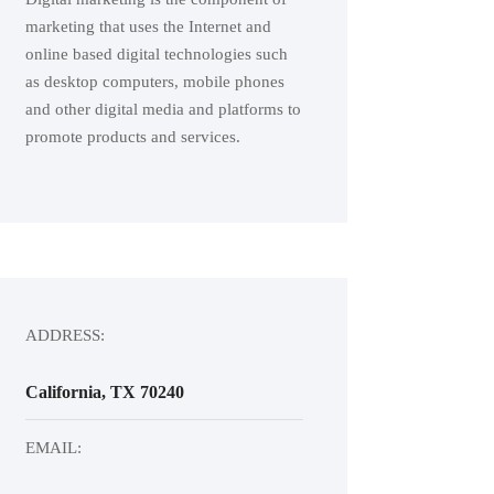
marketing that uses the Internet and
online based digital technologies such
as desktop computers, mobile phones
and other digital media and platforms to
promote products and services.
ADDRESS:
California, TX 70240
EMAIL: