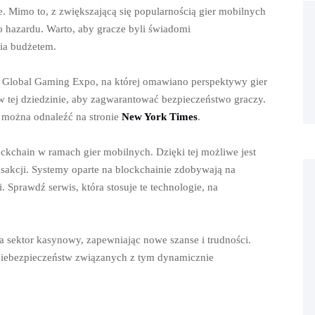
 Mimo to, z zwiększającą się popularnością gier mobilnych
 hazardu. Warto, aby gracze byli świadomi
ia budżetem.
 Global Gaming Expo, na której omawiano perspektywy gier
 w tej dziedzinie, aby zagwarantować bezpieczeństwo graczy.
 można odnaleźć na stronie
New York Times
.
ockchain w ramach gier mobilnych. Dzięki tej możliwe jest
nsakcji. Systemy oparte na blockchainie zdobywają na
Sprawdź serwis, która stosuje te technologie, na
sektor kasynowy, zapewniając nowe szanse i trudności.
 niebezpieczeństw związanych z tym dynamicznie