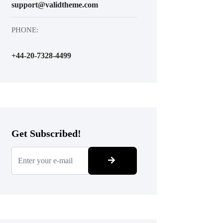
support@validtheme.com
PHONE:
+44-20-7328-4499
Get Subscribed!