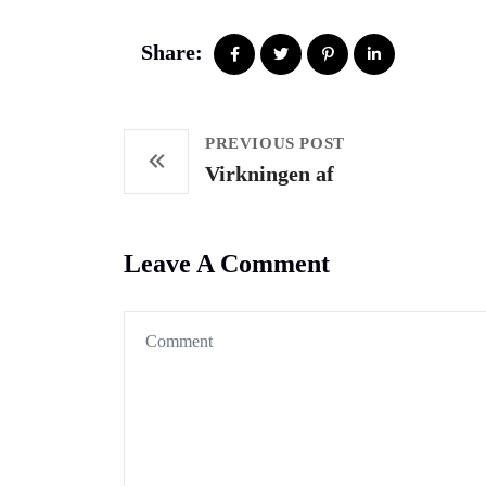
Share:
PREVIOUS POST
Virkningen af
Leave A Comment