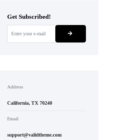
Get Subscribed!
Address
California, TX 70240
Email
support@validtheme.com